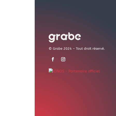
© Grabe 2024 – Tout droit réservé.