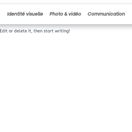
Identité visuelle
Photo & vidéo
Communication
dit or delete it, then start writing!