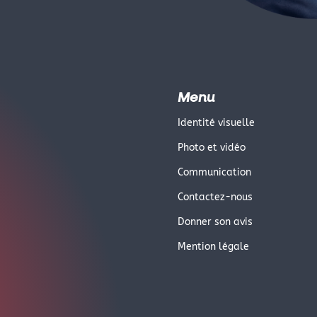
Menu
Identité visuelle
Photo et vidéo
Communication
Contactez-nous
Donner son avis
Mention légale