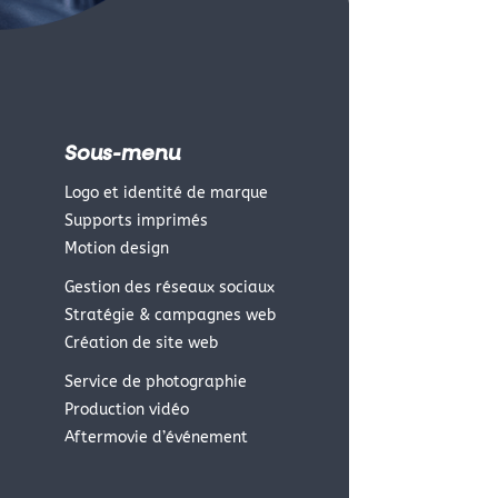
Sous-menu
Logo et identité de marque
Supports imprimés
Motion design
Gestion des réseaux sociaux
Stratégie & campagnes web
Création de site web
Service de photographie
Production vidéo
Aftermovie d’événement