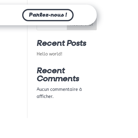
Parlez-nous !
Rechercher
Recent Posts
Hello world!
Recent
Comments
Aucun commentaire à
afficher.