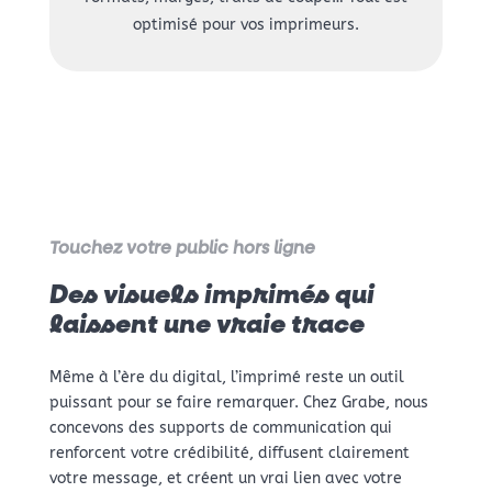
optimisé pour vos imprimeurs.
Touchez votre public hors ligne
Des visuels imprimés qui
laissent une vraie trace
Même à l’ère du digital, l’imprimé reste un outil
puissant pour se faire remarquer. Chez Grabe, nous
concevons des supports de communication qui
renforcent votre crédibilité, diffusent clairement
votre message, et créent un vrai lien avec votre