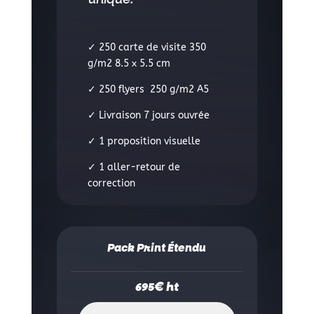
✓ 250 carte de visite 350
g/m2
8.5 x 5.5 cm
✓ 250 flyers 250 g/m2 A5
✓ Livraison 7 jours ouvrée
✓ 1 proposition visuelle
✓ 1 aller-retour de
correction
Pack Print Étendu
€ ht
695