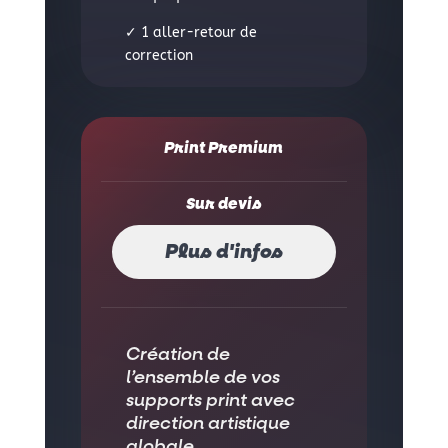
✓ 1 aller-retour de
correction
Print Premium
Sur devis
Plus d'infos
Création de
l’ensemble de vos
supports print avec
direction artistique
globale.