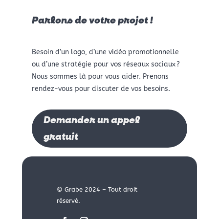
Parlons de votre projet !
Besoin d’un logo, d’une vidéo promotionnelle
ou d’une stratégie pour vos réseaux sociaux ?
Nous sommes là pour vous aider. Prenons
rendez-vous pour discuter de vos besoins.
Demander un appel
gratuit
© Grabe 2024 – Tout droit
réservé.