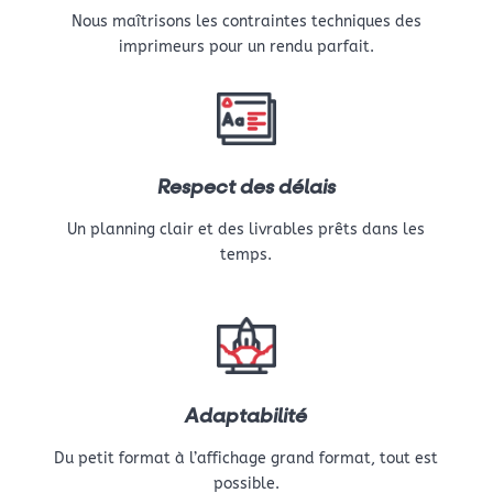
Nous maîtrisons les contraintes techniques des
imprimeurs pour un rendu parfait.
Respect des délais
Un planning clair et des livrables prêts dans les
temps.
Adaptabilité
Du petit format à l’affichage grand format, tout est
possible.