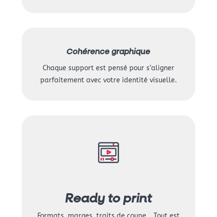
Cohérence graphique
Chaque support est pensé pour s’aligner
parfaitement avec votre identité visuelle.
Ready to print
Formats, marges, traits de coupe… Tout est