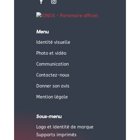
Menu
Identité visuelle
Photo et vidéo
Communication
Contactez-nous
Donner son avis
Mention légale
Sous-menu
Logo et identité de marque
Supports imprimés