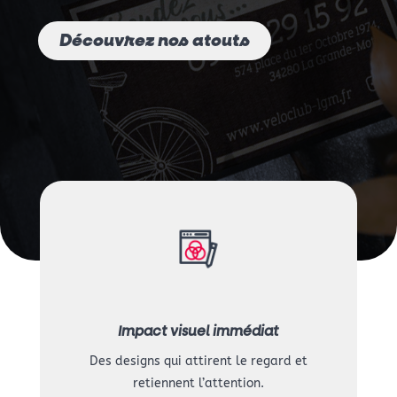
Découvrez nos atouts
Impact visuel immédiat
Des designs qui attirent le regard et
retiennent l’attention.