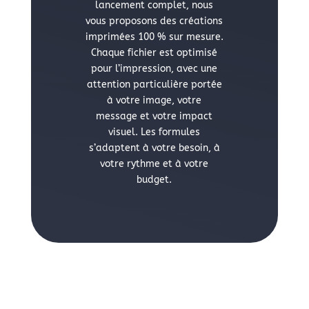
lancement complet, nous
vous proposons des créations
imprimées 100 % sur mesure.
Chaque fichier est optimisé
pour l’impression, avec une
attention particulière portée
à votre image, votre
message et votre impact
visuel. Les formules
s’adaptent à votre besoin, à
votre rythme et à votre
budget.