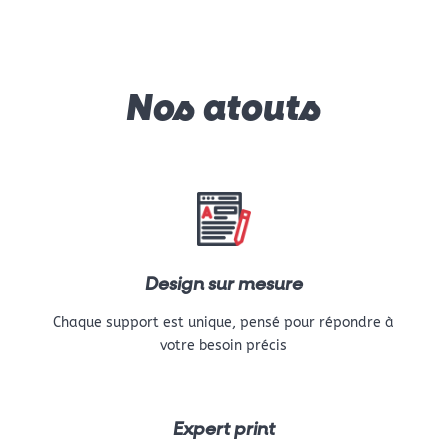
Nos atouts
Design sur mesure
Chaque support est unique, pensé pour répondre à
votre besoin précis
Expert print