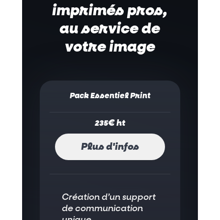
imprimés pros,
au service de
votre image
Pack Essentiel Print
€ ht
235
Plus d'infos
Création d’un support
de communication
unique.