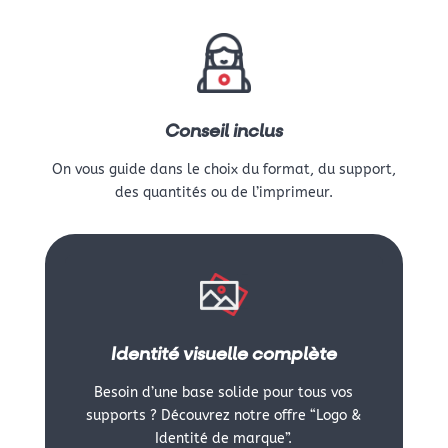
Conseil inclus
On vous guide dans le choix du format, du support,
des quantités ou de l’imprimeur.
Identité visuelle complète
Besoin d’une base solide pour tous vos
supports ? Découvrez notre offre “Logo &
Identité de marque”.