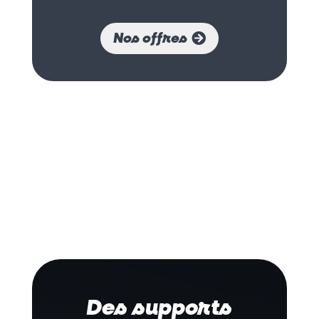
Nos offres
Des supports