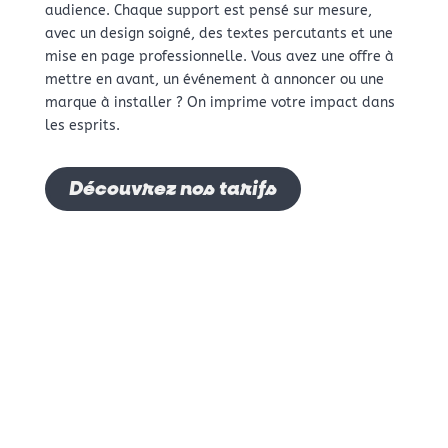
audience. Chaque support est pensé sur mesure,
avec un design soigné, des textes percutants et une
mise en page professionnelle. Vous avez une offre à
mettre en avant, un événement à annoncer ou une
marque à installer ? On imprime votre impact dans
les esprits.
Découvrez nos tarifs