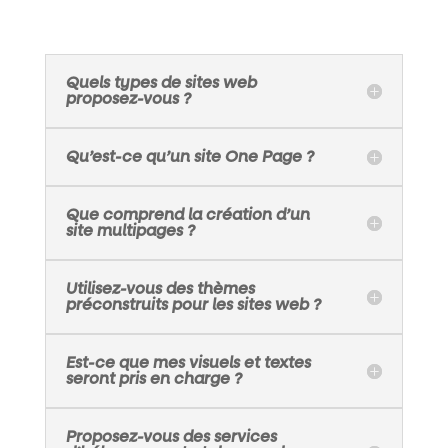
Quels types de sites web
proposez-vous ?
Qu’est-ce qu’un site One Page ?
Que comprend la création d’un
site multipages ?
Utilisez-vous des thèmes
préconstruits pour les sites web ?
Est-ce que mes visuels et textes
seront pris en charge ?
Proposez-vous des services