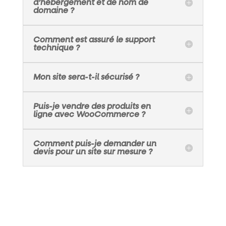
d’hébergement et de nom de
domaine ?
Comment est assuré le support
technique ?
Mon site sera-t-il sécurisé ?
Puis-je vendre des produits en
ligne avec WooCommerce ?
Comment puis-je demander un
devis pour un site sur mesure ?