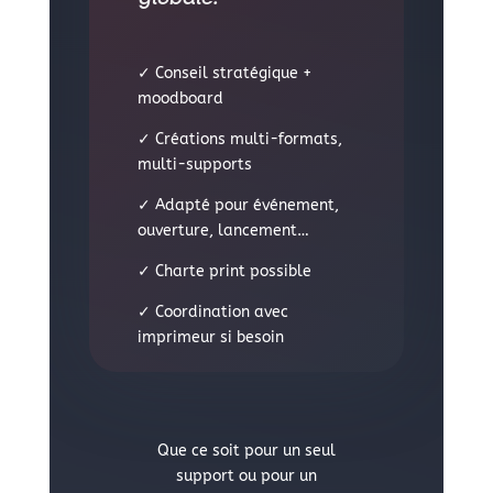
✓ Conseil stratégique +
moodboard
✓ Créations multi-formats,
multi-supports
✓ Adapté pour événement,
ouverture, lancement…
✓ Charte print possible
✓ Coordination avec
imprimeur si besoin
Que ce soit pour un seul
support ou pour un